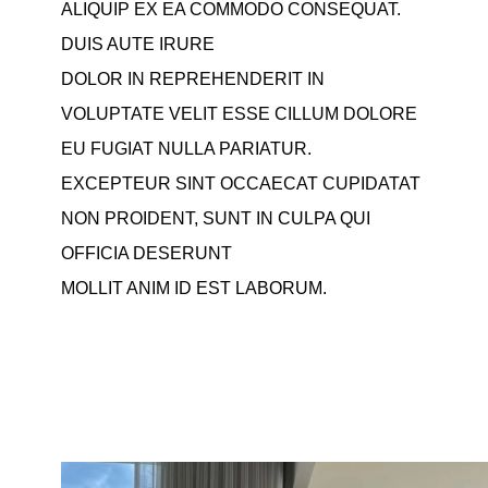
ALIQUIP EX EA COMMODO CONSEQUAT.
DUIS AUTE IRURE
DOLOR IN REPREHENDERIT IN
VOLUPTATE VELIT ESSE CILLUM DOLORE
EU FUGIAT NULLA PARIATUR.
EXCEPTEUR SINT OCCAECAT CUPIDATAT
NON PROIDENT, SUNT IN CULPA QUI
OFFICIA DESERUNT
MOLLIT ANIM ID EST LABORUM.