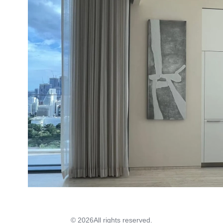
© 2026
All rights reserved.